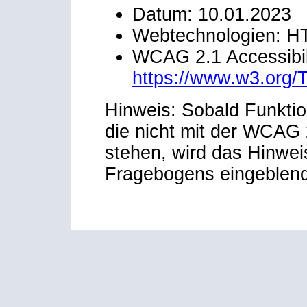
Datum: 10.01.2023
Webtechnologien: H
WCAG 2.1 Accessibili
https://www.w3.org
Hinweis: Sobald Funktio
die nicht mit der WCAG 2
stehen, wird das Hinwei
Fragebogens eingeblend